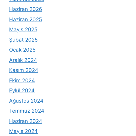
Haziran 2026
Haziran 2025
Mayıs 2025
Şubat 2025
Ocak 2025
Aralık 2024
Kasım 2024
Ekim 2024
Eylül 2024
Ağustos 2024
Temmuz 2024
Haziran 2024
Mayıs 2024