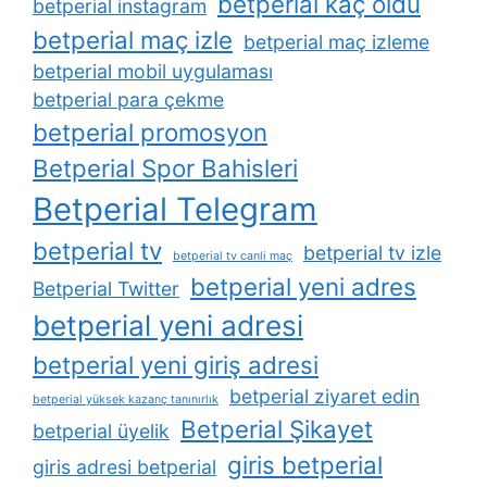
betperial kaç oldu
betperial instagram
betperial maç izle
betperial maç izleme
betperial mobil uygulaması
betperial para çekme
betperial promosyon
Betperial Spor Bahisleri
Betperial Telegram
betperial tv
betperial tv izle
betperial tv canli maç
betperial yeni adres
Betperial Twitter
betperial yeni adresi
betperial yeni giriş adresi
betperial ziyaret edin
betperial yüksek kazanç tanınırlık
Betperial Şikayet
betperial üyelik
giris betperial
giris adresi betperial