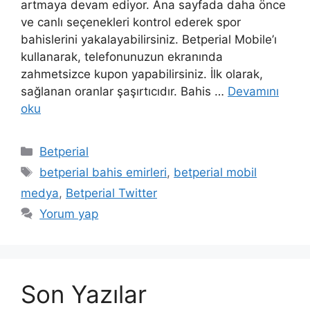
artmaya devam ediyor. Ana sayfada daha önce
ve canlı seçenekleri kontrol ederek spor
bahislerini yakalayabilirsiniz. Betperial Mobile’ı
kullanarak, telefonunuzun ekranında
zahmetsizce kupon yapabilirsiniz. İlk olarak,
sağlanan oranlar şaşırtıcıdır. Bahis …
Devamını
oku
Kategoriler
Betperial
Etiketler
betperial bahis emirleri
,
betperial mobil
medya
,
Betperial Twitter
Yorum yap
Son Yazılar