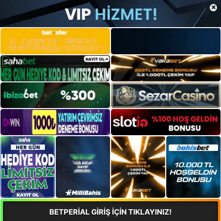
×
BETPERİAL GİRİŞ İÇİN TIKLAYINIZ!