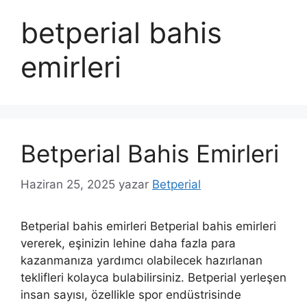
betperial bahis
emirleri
Betperial Bahis Emirleri
Haziran 25, 2025
yazar
Betperial
Betperial bahis emirleri Betperial bahis emirleri
vererek, eşinizin lehine daha fazla para
kazanmanıza yardımcı olabilecek hazırlanan
teklifleri kolayca bulabilirsiniz. Betperial yerleşen
insan sayısı, özellikle spor endüstrisinde