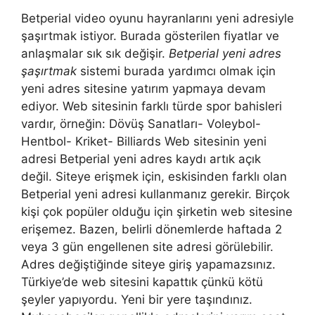
Betperial video oyunu hayranlarını yeni adresiyle
şaşırtmak istiyor. Burada gösterilen fiyatlar ve
anlaşmalar sık sık değişir.
Betperial yeni adres
şaşırtmak
sistemi burada yardımcı olmak için
yeni adres sitesine yatırım yapmaya devam
ediyor. Web sitesinin farklı türde spor bahisleri
vardır, örneğin: Dövüş Sanatları- Voleybol-
Hentbol- Kriket- Billiards Web sitesinin yeni
adresi Betperial yeni adres kaydı artık açık
değil. Siteye erişmek için, eskisinden farklı olan
Betperial yeni adresi kullanmanız gerekir. Birçok
kişi çok popüler olduğu için şirketin web sitesine
erişemez. Bazen, belirli dönemlerde haftada 2
veya 3 gün engellenen site adresi görülebilir.
Adres değiştiğinde siteye giriş yapamazsınız.
Türkiye’de web sitesini kapattık çünkü kötü
şeyler yapıyordu. Yeni bir yere taşındınız.