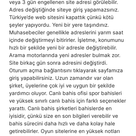
veya 3 gün engellenen site adresi görülebilir.
Adres değiştiğinde siteye giriş yapamazsınız.
Türkiye’de web sitesini kapattık çünkü kötü
şeyler yapıyordu. Yeni bir yere taşındınız.
Muhasebeciler genellikle adreslerini yarım saat
içinde değiştirmeyi bitirirler. İşletme, konumunu
hızlı bir şekilde yeni bir adresle değiştirebilir.
Arama motorlarında yeni adresler bulmak zor.
Site birkaç gün sonra adresini değiştirdi.
Oturum açma bağlantısını tıklayarak sayfamıza
giriş yapabilirsiniz. Uzun zamandır var olan
şirket, üyelerine çok iyi ve uygun bir şekilde
yardımcı oluyor. Canlı bahis ofisi spor bahisleri
ve yüksek sınırlı canlı bahis için farklı seçenekler
yarattı. Canlı bahis şirketleri bahislerde en
iyisidir, çünkü size en son bilgileri verebilir ve
bahis sürecini daha hızlı ve daha kolay hale
getirebilirler. Oyun sitelerine en yüksek notları