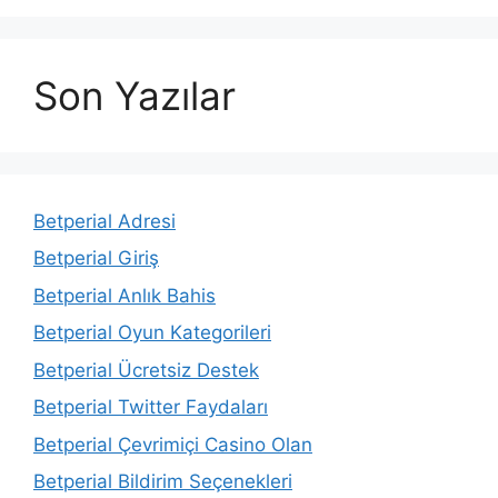
Son Yazılar
Betperial Adresi
Betperial Giriş
Betperial Anlık Bahis
Betperial Oyun Kategorileri
Betperial Ücretsiz Destek
Betperial Twitter Faydaları
Betperial Çevrimiçi Casino Olan
Betperial Bildirim Seçenekleri