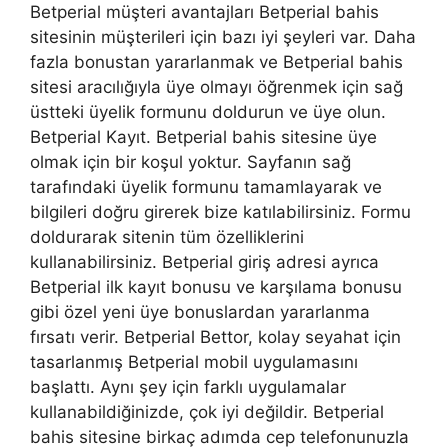
Betperial müşteri avantajları Betperial bahis
sitesinin müşterileri için bazı iyi şeyleri var. Daha
fazla bonustan yararlanmak ve Betperial bahis
sitesi aracılığıyla üye olmayı öğrenmek için sağ
üstteki üyelik formunu doldurun ve üye olun.
Betperial Kayıt. Betperial bahis sitesine üye
olmak için bir koşul yoktur. Sayfanın sağ
tarafındaki üyelik formunu tamamlayarak ve
bilgileri doğru girerek bize katılabilirsiniz. Formu
doldurarak sitenin tüm özelliklerini
kullanabilirsiniz. Betperial giriş adresi ayrıca
Betperial ilk kayıt bonusu ve karşılama bonusu
gibi özel yeni üye bonuslardan yararlanma
fırsatı verir. Betperial Bettor, kolay seyahat için
tasarlanmış Betperial mobil uygulamasını
başlattı. Aynı şey için farklı uygulamalar
kullanabildiğinizde, çok iyi değildir. Betperial
bahis sitesine birkaç adımda cep telefonunuzla