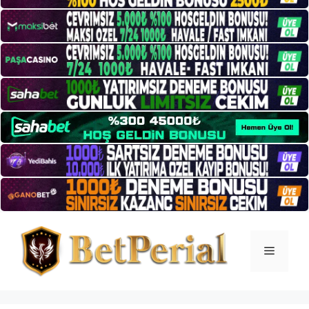
İçeriğe
atla
Menü