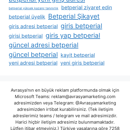
betperial ziyaret edin
betperial yüksek kazanç tanınırlık
Betperial Şikayet
betperial üyelik
giris betperial
giris adresi betperial
giris yap betperial
girisi betperial
güncel adresi betperial
güncel betperial
kayit betperial
yeni adresi betperial
yeni giris betperial
Avrasya'nın en büyük reklam platformunda olmak için
Microsoft Teams:
reklam@avrasyamarketing.com
adresimizden veya Telegram: @Avrasyamarketing
adresimizden irtibat kurabilirsiniz. (Tek iletişim
adreslerimiz teams / telegram ve mail adresimizdir.
Harici hiçbir iletişim adresimiz bulunmamaktadır.
Lütfen itibar etmeyiniz.) Türkiye yasalarına göre 7258