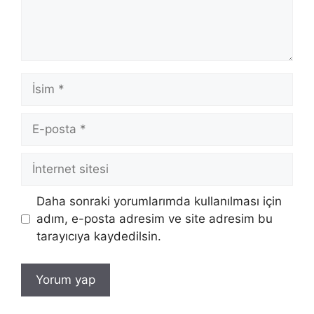
İsim
E-
posta
İnternet
sitesi
Daha sonraki yorumlarımda kullanılması için
adım, e-posta adresim ve site adresim bu
tarayıcıya kaydedilsin.