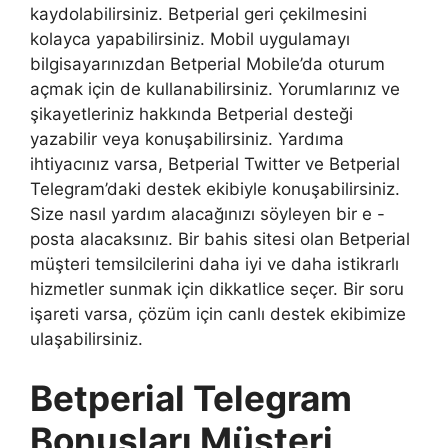
kaydolabilirsiniz. Betperial geri çekilmesini
kolayca yapabilirsiniz. Mobil uygulamayı
bilgisayarınızdan Betperial Mobile’da oturum
açmak için de kullanabilirsiniz. Yorumlarınız ve
şikayetleriniz hakkında Betperial desteği
yazabilir veya konuşabilirsiniz. Yardıma
ihtiyacınız varsa, Betperial Twitter ve Betperial
Telegram’daki destek ekibiyle konuşabilirsiniz.
Size nasıl yardım alacağınızı söyleyen bir e -
posta alacaksınız. Bir bahis sitesi olan Betperial
müşteri temsilcilerini daha iyi ve daha istikrarlı
hizmetler sunmak için dikkatlice seçer. Bir soru
işareti varsa, çözüm için canlı destek ekibimize
ulaşabilirsiniz.
Betperial Telegram
Bonusları Müşteri