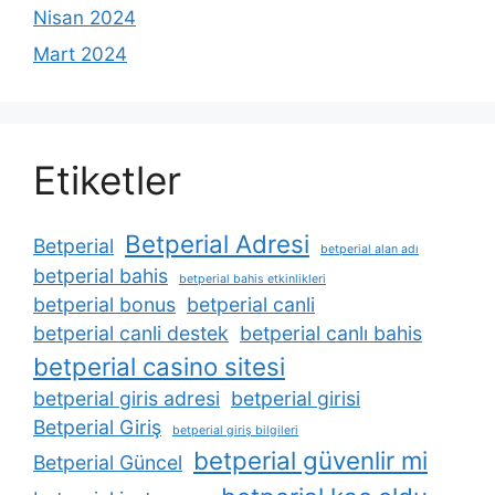
Nisan 2024
Mart 2024
Etiketler
Betperial Adresi
Betperial
betperial alan adı
betperial bahis
betperial bahis etkinlikleri
betperial bonus
betperial canli
betperial canli destek
betperial canlı bahis
betperial casino sitesi
betperial giris adresi
betperial girisi
Betperial Giriş
betperial giriş bilgileri
betperial güvenlir mi
Betperial Güncel