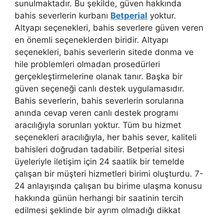
sunulmaktadır. Bu şekilde, güven hakkında
bahis severlerin kurbanı
Betperial
yoktur.
Altyapı seçenekleri, bahis severlere güven veren
en önemli seçeneklerden biridir. Altyapı
seçenekleri, bahis severlerin sitede donma ve
hile problemleri olmadan prosedürleri
gerçekleştirmelerine olanak tanır. Başka bir
güven seçeneği canlı destek uygulamasıdır.
Bahis severlerin, bahis severlerin sorularına
anında cevap veren canlı destek programı
aracılığıyla sorunları yoktur. Tüm bu hizmet
seçenekleri aracılığıyla, her bahis sever, kaliteli
bahisleri doğrudan tadabilir. Betperial sitesi
üyeleriyle iletişim için 24 saatlik bir temelde
çalışan bir müşteri hizmetleri birimi oluşturdu. 7-
24 anlayışında çalışan bu birime ulaşma konusu
hakkında günün herhangi bir saatinin tercih
edilmesi şeklinde bir ayrım olmadığı dikkat