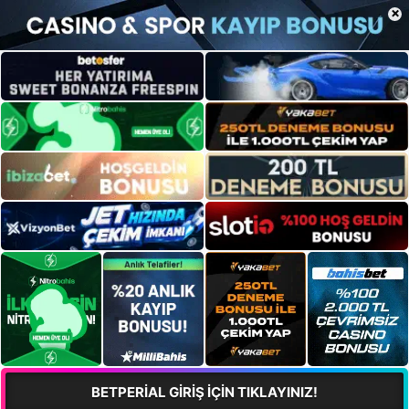
×
BETPERİAL GİRİŞ İÇİN TIKLAYINIZ!