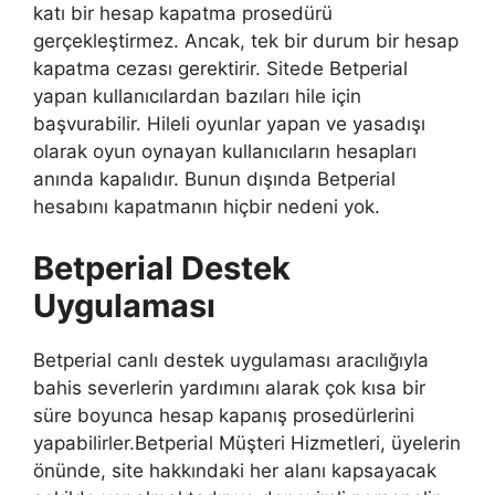
katı bir hesap kapatma prosedürü
gerçekleştirmez. Ancak, tek bir durum bir hesap
kapatma cezası gerektirir. Sitede Betperial
yapan kullanıcılardan bazıları hile için
başvurabilir. Hileli oyunlar yapan ve yasadışı
olarak oyun oynayan kullanıcıların hesapları
anında kapalıdır. Bunun dışında Betperial
hesabını kapatmanın hiçbir nedeni yok.
Betperial Destek
Uygulaması
Betperial canlı destek uygulaması aracılığıyla
bahis severlerin yardımını alarak çok kısa bir
süre boyunca hesap kapanış prosedürlerini
yapabilirler.Betperial Müşteri Hizmetleri, üyelerin
önünde, site hakkındaki her alanı kapsayacak