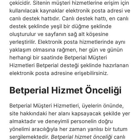
çekicidir. Sitenin müşteri hizmetlerine erişim için
kullanılacak kaynaklar elektronik posta adresi ve
canlı destek hattıdır. Canlı destek hattı, en canlı
destek şeklinde yeşil bir düğme şeklinde
oluşturulur ve sayfanın sağ alt köşesine
yerleştirilir. Elektronik posta hizmetlerinde aynı
yaklaşım olmasına rağmen, her gün ve günün
herhangi bir saatinde Betperial Müşteri
Hizmetleri Betperial desteği şeklinde hazırlanan
elektronik posta adresine erişebilirsiniz.
Betperial Hizmet Önceliği
Betperial Müşteri Hizmetleri, üyelerin önünde,
site hakkındaki her alanı kapsayacak şekilde yer
almaktadır ve deneyimli personelin doğru
yönelimi aracılığıyla her zaman yanlısı bir tutum
sergilemektedir.
Betperial hizmet önceliği
canlı