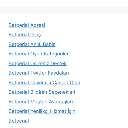
Betperial Adresi
Betperial Giriş
Betperial Anlık Bahis
Betperial Oyun Kategorileri
Betperial Ücretsiz Destek
Betperial Twitter Faydaları
Betperial Çevrimiçi Casino Olan
Betperial Bildirim Seçenekleri
Betperial Müşteri Avantajları
Betperial Yenilikçi Hizmet İçin
Betperial