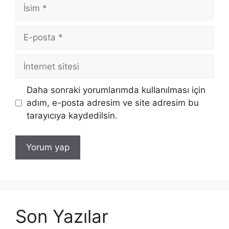
İsim
E-
posta
İnternet
sitesi
Daha sonraki yorumlarımda kullanılması için
adım, e-posta adresim ve site adresim bu
tarayıcıya kaydedilsin.
Son Yazılar