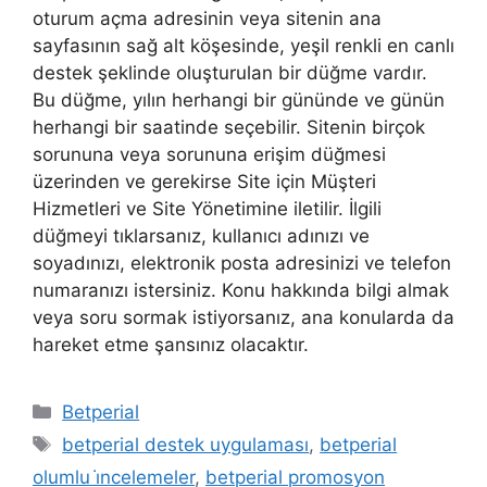
oturum açma adresinin veya sitenin ana
sayfasının sağ alt köşesinde, yeşil renkli en canlı
destek şeklinde oluşturulan bir düğme vardır.
Bu düğme, yılın herhangi bir gününde ve günün
herhangi bir saatinde seçebilir. Sitenin birçok
sorununa veya sorununa erişim düğmesi
üzerinden ve gerekirse Site için Müşteri
Hizmetleri ve Site Yönetimine iletilir. İlgili
düğmeyi tıklarsanız, kullanıcı adınızı ve
soyadınızı, elektronik posta adresinizi ve telefon
numaranızı istersiniz. Konu hakkında bilgi almak
veya soru sormak istiyorsanız, ana konularda da
hareket etme şansınız olacaktır.
Kategoriler
Betperial
Etiketler
betperial destek uygulaması
,
betperial
olumlu i̇ncelemeler
,
betperial promosyon