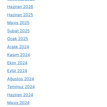
Haziran 2026
Haziran 2025
Mayıs 2025
Şubat 2025
Ocak 2025
Aralık 2024
Kasım 2024
Ekim 2024
Eylül 2024
Ağustos 2024
Temmuz 2024
Haziran 2024
Mayıs 2024