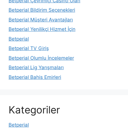
Betperial Çevrimiçi Casino Olan
Betperial Bildirim Seçenekleri
Betperial Müşteri Avantajları
Betperial Yenilikçi Hizmet İçin
Betperial
Betperial TV Giriş
Betperial Olumlu İncelemeler
Betperial Lig Yarışmaları
Betperial Bahis Emirleri
Kategoriler
Betperial