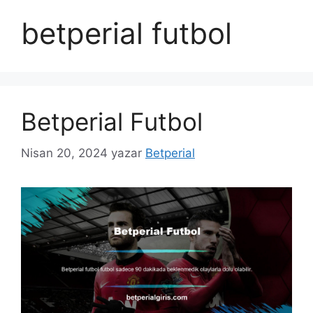
betperial futbol
Betperial Futbol
Nisan 20, 2024
yazar
Betperial