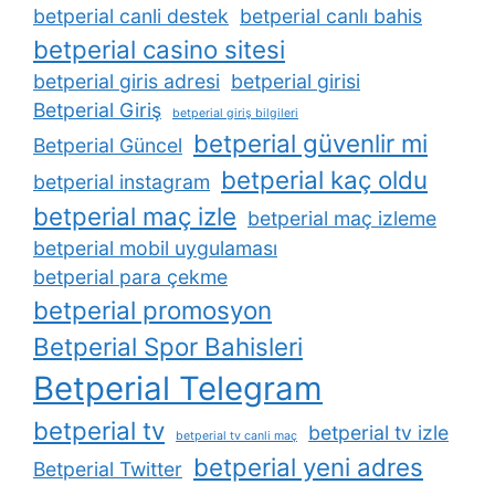
betperial canli destek
betperial canlı bahis
betperial casino sitesi
betperial giris adresi
betperial girisi
Betperial Giriş
betperial giriş bilgileri
betperial güvenlir mi
Betperial Güncel
betperial kaç oldu
betperial instagram
betperial maç izle
betperial maç izleme
betperial mobil uygulaması
betperial para çekme
betperial promosyon
Betperial Spor Bahisleri
Betperial Telegram
betperial tv
betperial tv izle
betperial tv canli maç
betperial yeni adres
Betperial Twitter