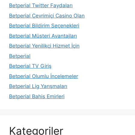
Betperial Twitter Faydaları
Betperial Çevrimiçi Casino Olan
Betperial Bildirim Seçenekleri
Betperial Müşteri Avantajları
Betperial Yenilikçi Hizmet İçin
Betperial
Betperial TV Giriş
Betperial Olumlu İncelemeler
Betperial Lig Yarışmaları
Betperial Bahis Emirleri
Kategoriler