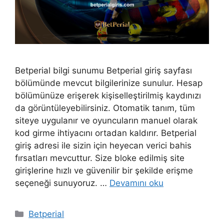
Betperial bilgi sunumu Betperial giriş sayfası
bölümünde mevcut bilgilerinize sunulur. Hesap
bölümünüze erişerek kişiselleştirilmiş kaydınızı
da görüntüleyebilirsiniz. Otomatik tanım, tüm
siteye uygulanır ve oyuncuların manuel olarak
kod girme ihtiyacını ortadan kaldırır. Betperial
giriş adresi ile sizin için heyecan verici bahis
fırsatları mevcuttur. Size bloke edilmiş site
girişlerine hızlı ve güvenilir bir şekilde erişme
seçeneği sunuyoruz. …
Devamını oku
Kategoriler
Betperial