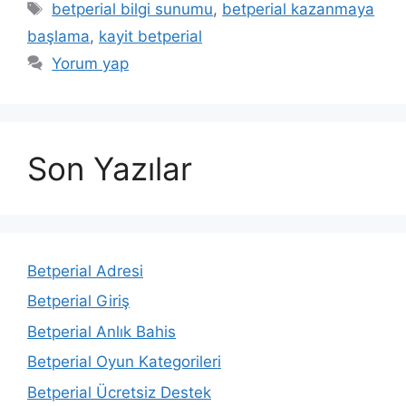
Etiketler
betperial bilgi sunumu
,
betperial kazanmaya
başlama
,
kayit betperial
Yorum yap
Son Yazılar
Betperial Adresi
Betperial Giriş
Betperial Anlık Bahis
Betperial Oyun Kategorileri
Betperial Ücretsiz Destek