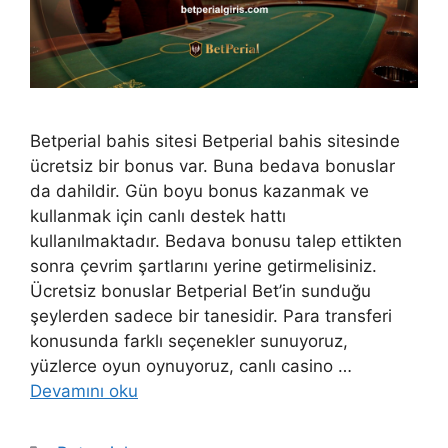
Betperial bahis sitesi Betperial bahis sitesinde
ücretsiz bir bonus var. Buna bedava bonuslar
da dahildir. Gün boyu bonus kazanmak ve
kullanmak için canlı destek hattı
kullanılmaktadır. Bedava bonusu talep ettikten
sonra çevrim şartlarını yerine getirmelisiniz.
Ücretsiz bonuslar Betperial Bet’in sunduğu
şeylerden sadece bir tanesidir. Para transferi
konusunda farklı seçenekler sunuyoruz,
yüzlerce oyun oynuyoruz, canlı casino …
Devamını oku