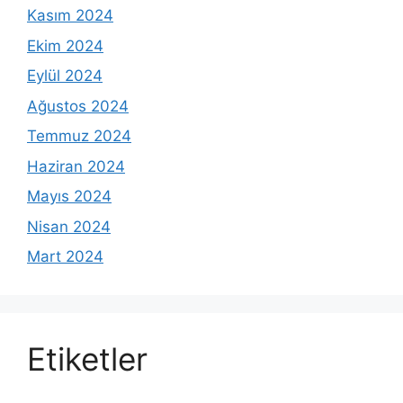
Kasım 2024
Ekim 2024
Eylül 2024
Ağustos 2024
Temmuz 2024
Haziran 2024
Mayıs 2024
Nisan 2024
Mart 2024
Etiketler