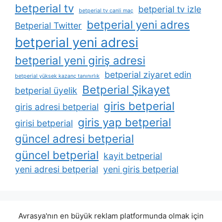
betperial tv
betperial tv izle
betperial tv canli maç
betperial yeni adres
Betperial Twitter
betperial yeni adresi
betperial yeni giriş adresi
betperial ziyaret edin
betperial yüksek kazanç tanınırlık
Betperial Şikayet
betperial üyelik
giris betperial
giris adresi betperial
giris yap betperial
girisi betperial
güncel adresi betperial
güncel betperial
kayit betperial
yeni adresi betperial
yeni giris betperial
Avrasya'nın en büyük reklam platformunda olmak için