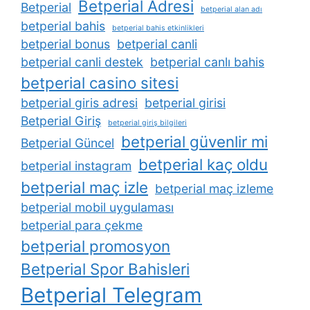
Betperial Adresi
Betperial
betperial alan adı
betperial bahis
betperial bahis etkinlikleri
betperial bonus
betperial canli
betperial canli destek
betperial canlı bahis
betperial casino sitesi
betperial giris adresi
betperial girisi
Betperial Giriş
betperial giriş bilgileri
betperial güvenlir mi
Betperial Güncel
betperial kaç oldu
betperial instagram
betperial maç izle
betperial maç izleme
betperial mobil uygulaması
betperial para çekme
betperial promosyon
Betperial Spor Bahisleri
Betperial Telegram