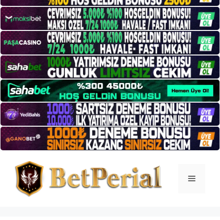
İçeriğe
atla
Menü