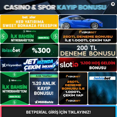
×
BETPERİAL GİRİŞ İÇİN TIKLAYINIZ!