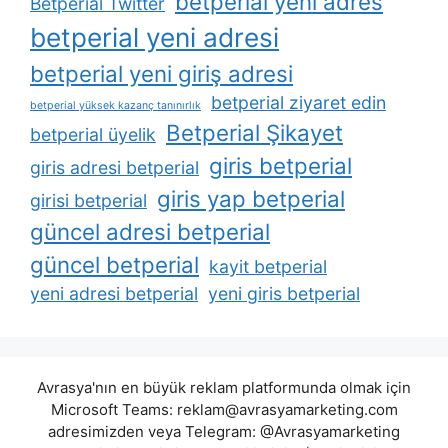
betperial yeni adres
Betperial Twitter
betperial yeni adresi
betperial yeni giriş adresi
betperial ziyaret edin
betperial yüksek kazanç tanınırlık
Betperial Şikayet
betperial üyelik
giris betperial
giris adresi betperial
giris yap betperial
girisi betperial
güncel adresi betperial
güncel betperial
kayit betperial
yeni adresi betperial
yeni giris betperial
Avrasya'nın en büyük reklam platformunda olmak için
Microsoft Teams:
reklam@avrasyamarketing.com
adresimizden veya Telegram: @Avrasyamarketing