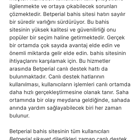
ilgilenmekte ve ortaya çıkabilecek sorunları
çözmektedir. Betperial bahis sitesi hatırı sayılır
bir süredir varlığını sürdürüyor. Bu bahis
sitesinin yüksek kalitesi ve güvenilirliği onu
popüler bir seçim haline getirmektedir. Gerçek
bir ortamda çok sayıda avantaj elde edin ve
önemli miktarda gelir elde edin. bahis sitesinin
ihtiyaçlarını karşılamak için. Bu hizmetler
arasında Betperial canlı destek hattı da
bulunmaktadır. Canlı destek hatlarının
kullanılması, kullanıcıların işlemleri canlı ortamda
daha hızlı gerçekleştirmesine olanak tanır. Saha
ortamında bir olay meydana geldiğinde, sahada
anında yardım sağlayabilecek biri her zaman
bulunur.
Betperial bahis sitesinin tüm kullanıcıları
Betperial şikayet
diledikleri zaman canlı destek