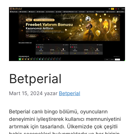
Betperial
Mart 15, 2024
yazar
Betperial
Betperial canlı bingo bölümü, oyuncuların
deneyimini iyileştirerek kullanıcı memnuniyetini
artırmak için tasarlandı. Ülkemizde çok çeşitli
bahis seçenekleri bulunmaktadır ve her birinin