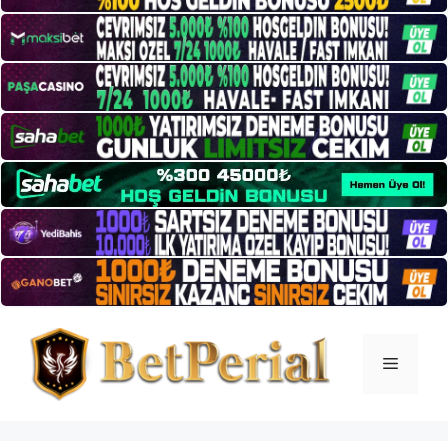
İçeriğe
atla
Menü