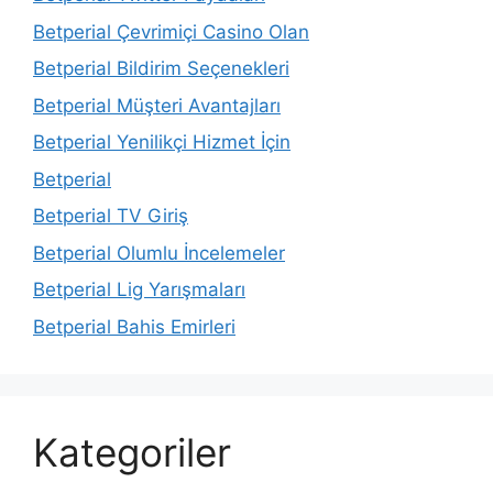
Betperial Çevrimiçi Casino Olan
Betperial Bildirim Seçenekleri
Betperial Müşteri Avantajları
Betperial Yenilikçi Hizmet İçin
Betperial
Betperial TV Giriş
Betperial Olumlu İncelemeler
Betperial Lig Yarışmaları
Betperial Bahis Emirleri
Kategoriler