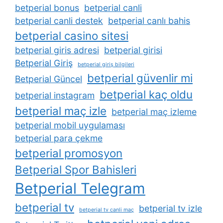
betperial bonus
betperial canli
betperial canli destek
betperial canlı bahis
betperial casino sitesi
betperial giris adresi
betperial girisi
Betperial Giriş
betperial giriş bilgileri
betperial güvenlir mi
Betperial Güncel
betperial kaç oldu
betperial instagram
betperial maç izle
betperial maç izleme
betperial mobil uygulaması
betperial para çekme
betperial promosyon
Betperial Spor Bahisleri
Betperial Telegram
betperial tv
betperial tv izle
betperial tv canli maç