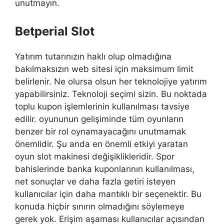
unutmayın.
Betperial Slot
Yatırım tutarınızın haklı olup olmadığına
bakılmaksızın web sitesi için maksimum limit
belirlenir. Ne olursa olsun her teknolojiye yatırım
yapabilirsiniz. Teknoloji seçimi sizin. Bu noktada
toplu kupon işlemlerinin kullanılması tavsiye
edilir. oyununun gelişiminde tüm oyunların
benzer bir rol oynamayacağını unutmamak
önemlidir. Şu anda en önemli etkiyi yaratan
oyun slot makinesi değişiklikleridir. Spor
bahislerinde banka kuponlarının kullanılması,
net sonuçlar ve daha fazla getiri isteyen
kullanıcılar için daha mantıklı bir seçenektir. Bu
konuda hiçbir sınırın olmadığını söylemeye
gerek yok. Erişim aşaması kullanıcılar açısından