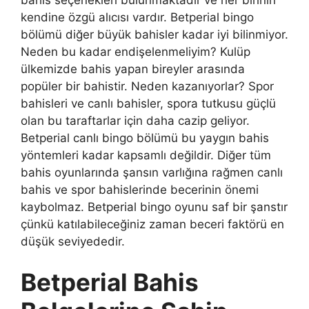
kendine özgü alıcısı vardır. Betperial bingo
bölümü diğer büyük bahisler kadar iyi bilinmiyor.
Neden bu kadar endişelenmeliyim? Kulüp
ülkemizde bahis yapan bireyler arasında
popüler bir bahistir. Neden kazanıyorlar? Spor
bahisleri ve canlı bahisler, spora tutkusu güçlü
olan bu taraftarlar için daha cazip geliyor.
Betperial canlı bingo bölümü bu yaygın bahis
yöntemleri kadar kapsamlı değildir. Diğer tüm
bahis oyunlarında şansın varlığına rağmen canlı
bahis ve spor bahislerinde becerinin önemi
kaybolmaz. Betperial bingo oyunu saf bir şanstır
çünkü katılabileceğiniz zaman beceri faktörü en
düşük seviyededir.
Betperial Bahis