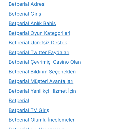
Betperial Adresi
Betperial Giriş
Betperial Anlık Bahis
Betperial Oyun Kategorileri
Betperial Ücretsiz Destek
Betperial Twitter Faydaları
Betperial Çevrimiçi Casino Olan
Betperial Bildirim Seçenekleri
Betperial Müşteri Avantajları
Betperial Yenilikçi Hizmet İçin
Betperial
Betperial TV Giriş
Betperial Olumlu İncelemeler