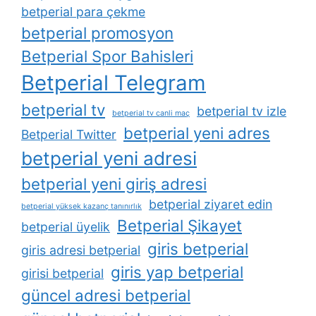
betperial para çekme
betperial promosyon
Betperial Spor Bahisleri
Betperial Telegram
betperial tv
betperial tv izle
betperial tv canli maç
betperial yeni adres
Betperial Twitter
betperial yeni adresi
betperial yeni giriş adresi
betperial ziyaret edin
betperial yüksek kazanç tanınırlık
Betperial Şikayet
betperial üyelik
giris betperial
giris adresi betperial
giris yap betperial
girisi betperial
güncel adresi betperial