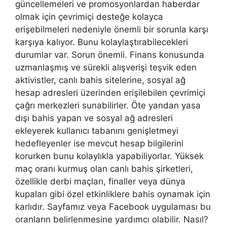
güncellemeleri ve promosyonlardan haberdar
olmak için çevrimiçi desteğe kolayca
erişebilmeleri nedeniyle önemli bir sorunla karşı
karşıya kalıyor. Bunu kolaylaştırabilecekleri
durumlar var. Sorun önemli. Finans konusunda
uzmanlaşmış ve sürekli alışverişi teşvik eden
aktivistler, canlı bahis sitelerine, sosyal ağ
hesap adresleri üzerinden erişilebilen çevrimiçi
çağrı merkezleri sunabilirler. Öte yandan yasa
dışı bahis yapan ve sosyal ağ adresleri
ekleyerek kullanıcı tabanını genişletmeyi
hedefleyenler ise mevcut hesap bilgilerini
korurken bunu kolaylıkla yapabiliyorlar. Yüksek
maç oranı kurmuş olan canlı bahis şirketleri,
özellikle derbi maçları, finaller veya dünya
kupaları gibi özel etkinliklere bahis oynamak için
karlıdır. Sayfamız veya Facebook uygulaması bu
oranların belirlenmesine yardımcı olabilir. Nasıl?