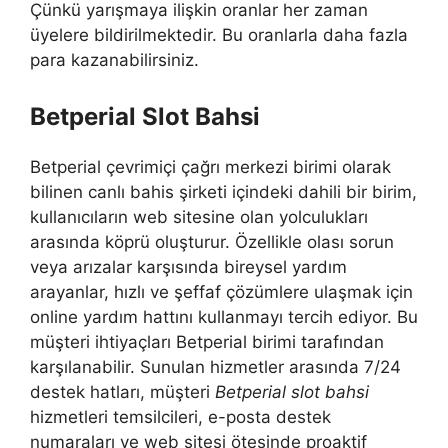
Çünkü yarışmaya ilişkin oranlar her zaman
üyelere bildirilmektedir. Bu oranlarla daha fazla
para kazanabilirsiniz.
Betperial Slot Bahsi
Betperial çevrimiçi çağrı merkezi birimi olarak
bilinen canlı bahis şirketi içindeki dahili bir birim,
kullanıcıların web sitesine olan yolculukları
arasında köprü oluşturur. Özellikle olası sorun
veya arızalar karşısında bireysel yardım
arayanlar, hızlı ve şeffaf çözümlere ulaşmak için
online yardım hattını kullanmayı tercih ediyor. Bu
müşteri ihtiyaçları Betperial birimi tarafından
karşılanabilir. Sunulan hizmetler arasında 7/24
destek hatları, müşteri
Betperial slot bahsi
hizmetleri temsilcileri, e-posta destek
numaraları ve web sitesi ötesinde proaktif