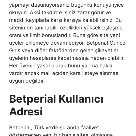
yapmayı düşünüyorsanız bugünkü konuyu iyice
okuyun. Aksi takdirde işiniz zarar görür ve
maddi kayıplarla karşı karşıya kalabilirsiniz. Bu
sitenin en tanınabilir özellikleri yüksek eşleşme
oranı ve limit bonuslarıdır. Buna göre site yeni
üyeler eklemeye devam ediyor. Betperial Güncel
Giriş veya diğer faktörlerden gelen şikayetler
üyelerin hesaplarını kapatmasına neden olabilir.
Her üyenin yasal olarak bunu yapma hakkı
vardır ancak mali açıdan kara listeye alınması
uygun değildir.
Betperial Kullanıcı
Adresi
Betperial, Türkiye’de şu anda faaliyet
göstermeyen yeni bir bahis sitesi olmasına