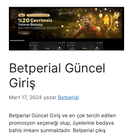
Betperial Güncel
Giriş
Mart 17, 2024
yazar
Betperial
Betperial Güncel Giriş ve en çok tercih edilen
promosyon seçeneği olup, üyelerine bedava
bahis imkanı sunmaktadır. Betperial çıkış