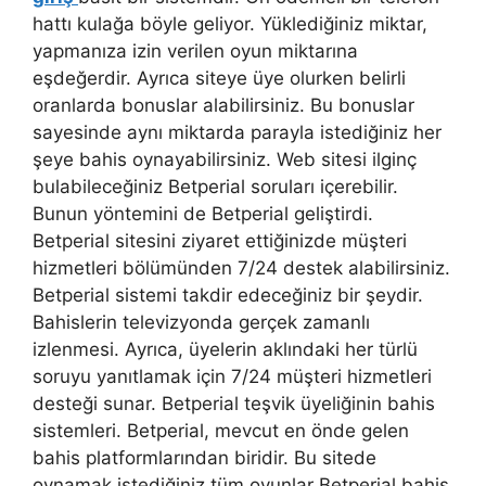
hattı kulağa böyle geliyor. Yüklediğiniz miktar,
yapmanıza izin verilen oyun miktarına
eşdeğerdir. Ayrıca siteye üye olurken belirli
oranlarda bonuslar alabilirsiniz. Bu bonuslar
sayesinde aynı miktarda parayla istediğiniz her
şeye bahis oynayabilirsiniz. Web sitesi ilginç
bulabileceğiniz Betperial soruları içerebilir.
Bunun yöntemini de Betperial geliştirdi.
Betperial sitesini ziyaret ettiğinizde müşteri
hizmetleri bölümünden 7/24 destek alabilirsiniz.
Betperial sistemi takdir edeceğiniz bir şeydir.
Bahislerin televizyonda gerçek zamanlı
izlenmesi. Ayrıca, üyelerin aklındaki her türlü
soruyu yanıtlamak için 7/24 müşteri hizmetleri
desteği sunar. Betperial teşvik üyeliğinin bahis
sistemleri. Betperial, mevcut en önde gelen
bahis platformlarından biridir. Bu sitede
oynamak istediğiniz tüm oyunlar Betperial bahis