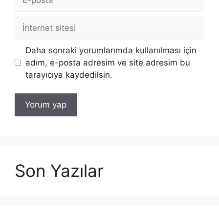
posta
İnternet
sitesi
Daha sonraki yorumlarımda kullanılması için
adım, e-posta adresim ve site adresim bu
tarayıcıya kaydedilsin.
Son Yazılar