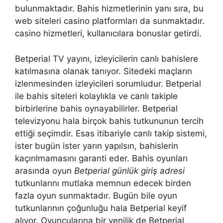
bulunmaktadır. Bahis hizmetlerinin yanı sıra, bu
web siteleri casino platformları da sunmaktadır.
casino hizmetleri, kullanıcılara bonuslar getirdi.
Betperial TV yayını, izleyicilerin canlı bahislere
katılmasına olanak tanıyor. Sitedeki maçların
izlenmesinden izleyicileri sorumludur. Betperial
ile bahis siteleri kolaylıkla ve canlı takiple
birbirlerine bahis oynayabilirler. Betperial
televizyonu hala birçok bahis tutkununun tercih
ettiği seçimdir. Esas itibariyle canlı takip sistemi,
ister bugün ister yarın yapılsın, bahislerin
kaçırılmamasını garanti eder. Bahis oyunları
arasında oyun
Betperial günlük giriş adresi
tutkunlarını mutlaka memnun edecek birden
fazla oyun sunmaktadır. Bugün bile oyun
tutkunlarının çoğunluğu hala Betperial keyif
alıyor. Oyuncularına bir yenilik de Betperial