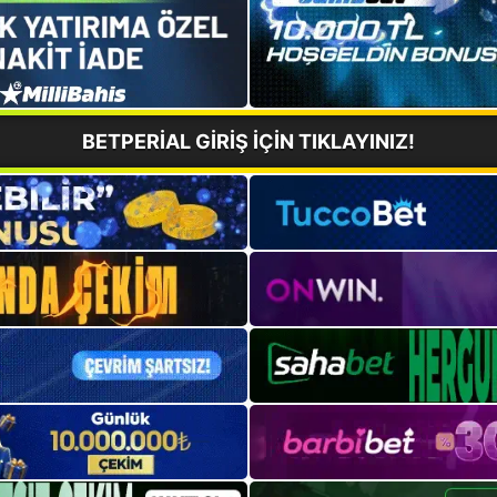
BETPERİAL GİRİŞ İÇİN TIKLAYINIZ!