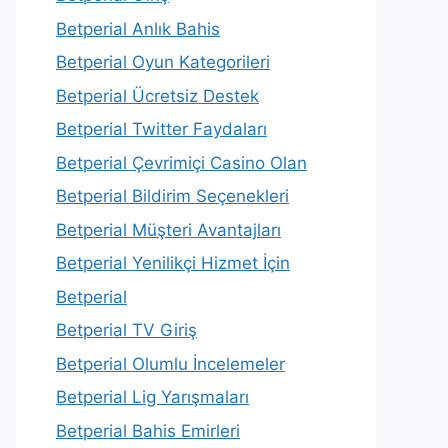
Betperial Anlık Bahis
Betperial Oyun Kategorileri
Betperial Ücretsiz Destek
Betperial Twitter Faydaları
Betperial Çevrimiçi Casino Olan
Betperial Bildirim Seçenekleri
Betperial Müşteri Avantajları
Betperial Yenilikçi Hizmet İçin
Betperial
Betperial TV Giriş
Betperial Olumlu İncelemeler
Betperial Lig Yarışmaları
Betperial Bahis Emirleri