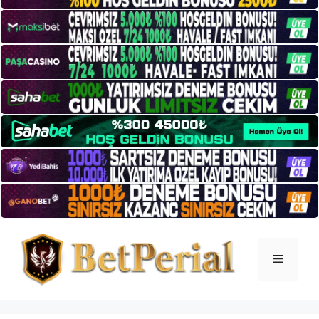
İçeriğe
atla
Menü