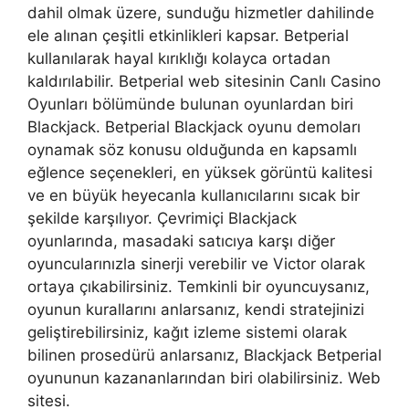
dahil olmak üzere, sunduğu hizmetler dahilinde
ele alınan çeşitli etkinlikleri kapsar. Betperial
kullanılarak hayal kırıklığı kolayca ortadan
kaldırılabilir. Betperial web sitesinin Canlı Casino
Oyunları bölümünde bulunan oyunlardan biri
Blackjack. Betperial Blackjack oyunu demoları
oynamak söz konusu olduğunda en kapsamlı
eğlence seçenekleri, en yüksek görüntü kalitesi
ve en büyük heyecanla kullanıcılarını sıcak bir
şekilde karşılıyor. Çevrimiçi Blackjack
oyunlarında, masadaki satıcıya karşı diğer
oyuncularınızla sinerji verebilir ve Victor olarak
ortaya çıkabilirsiniz. Temkinli bir oyuncuysanız,
oyunun kurallarını anlarsanız, kendi stratejinizi
geliştirebilirsiniz, kağıt izleme sistemi olarak
bilinen prosedürü anlarsanız, Blackjack Betperial
oyununun kazananlarından biri olabilirsiniz. Web
sitesi.