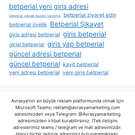
betperial yeni giriş adresi
betperial ziyaret edin
betperial yüksek kazanç tanınırlık
Betperial Şikayet
betperial üyelik
giris betperial
giris adresi betperial
giris yap betperial
girisi betperial
güncel adresi betperial
güncel betperial
kayit betperial
yeni adresi betperial
yeni giris betperial
Avrasya'nın en büyük reklam platformunda olmak için
Microsoft Teams:
reklam@avrasyamarketing.com
adresimizden veya Telegram: @Avrasyamarketing
adresimizden irtibat kurabilirsiniz. (Tek iletişim
adreslerimiz teams / telegram ve mail adresimizdir.
Harici hiçbir iletişim adresimiz bulunmamaktadır.