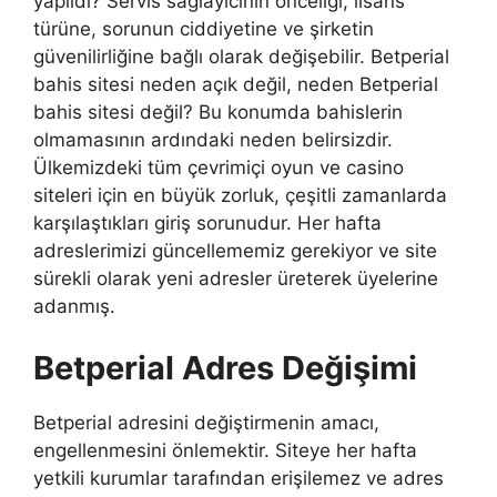
yapıldı? Servis sağlayıcının önceliği, lisans
türüne, sorunun ciddiyetine ve şirketin
güvenilirliğine bağlı olarak değişebilir. Betperial
bahis sitesi neden açık değil, neden Betperial
bahis sitesi değil? Bu konumda bahislerin
olmamasının ardındaki neden belirsizdir.
Ülkemizdeki tüm çevrimiçi oyun ve casino
siteleri için en büyük zorluk, çeşitli zamanlarda
karşılaştıkları giriş sorunudur. Her hafta
adreslerimizi güncellememiz gerekiyor ve site
sürekli olarak yeni adresler üreterek üyelerine
adanmış.
Betperial Adres Değişimi
Betperial adresini değiştirmenin amacı,
engellenmesini önlemektir. Siteye her hafta
yetkili kurumlar tarafından erişilemez ve adres