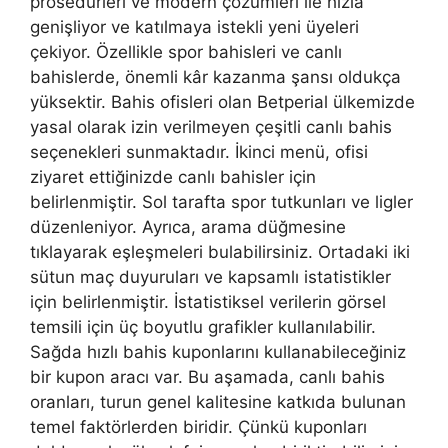
prosedürleri ve modern çözümleri ile hızla
genişliyor ve katılmaya istekli yeni üyeleri
çekiyor. Özellikle spor bahisleri ve canlı
bahislerde, önemli kâr kazanma şansı oldukça
yüksektir. Bahis ofisleri olan Betperial ülkemizde
yasal olarak izin verilmeyen çeşitli canlı bahis
seçenekleri sunmaktadır. İkinci menü, ofisi
ziyaret ettiğinizde canlı bahisler için
belirlenmiştir. Sol tarafta spor tutkunları ve ligler
düzenleniyor. Ayrıca, arama düğmesine
tıklayarak eşleşmeleri bulabilirsiniz. Ortadaki iki
sütun maç duyuruları ve kapsamlı istatistikler
için belirlenmiştir. İstatistiksel verilerin görsel
temsili için üç boyutlu grafikler kullanılabilir.
Sağda hızlı bahis kuponlarını kullanabileceğiniz
bir kupon aracı var. Bu aşamada, canlı bahis
oranları, turun genel kalitesine katkıda bulunan
temel faktörlerden biridir. Çünkü kuponları