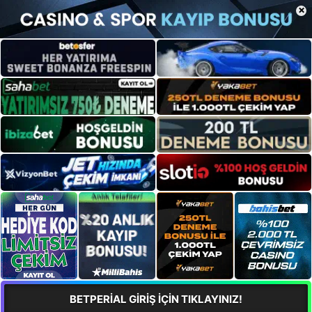
×
BETPERİAL GİRİŞ İÇİN TIKLAYINIZ!