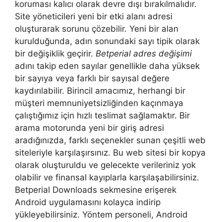
koruması kalıcı olarak devre dışı bırakılmalıdır.
Site yöneticileri yeni bir etki alanı adresi
oluşturarak sorunu çözebilir. Yeni bir alan
kurulduğunda, adın sonundaki sayı tipik olarak
bir değişiklik geçirir.
Betperial adres değişimi
adını takip eden sayılar genellikle daha yüksek
bir sayıya veya farklı bir sayısal değere
kaydırılabilir. Birincil amacımız, herhangi bir
müşteri memnuniyetsizliğinden kaçınmaya
çalıştığımız için hızlı teslimat sağlamaktır. Bir
arama motorunda yeni bir giriş adresi
aradığınızda, farklı seçenekler sunan çeşitli web
siteleriyle karşılaşırsınız. Bu web sitesi bir kopya
olarak oluşturuldu ve gelecekte verileriniz yok
olabilir ve finansal kayıplarla karşılaşabilirsiniz.
Betperial Downloads sekmesine erişerek
Android uygulamasını kolayca indirip
yükleyebilirsiniz. Yöntem personeli, Android